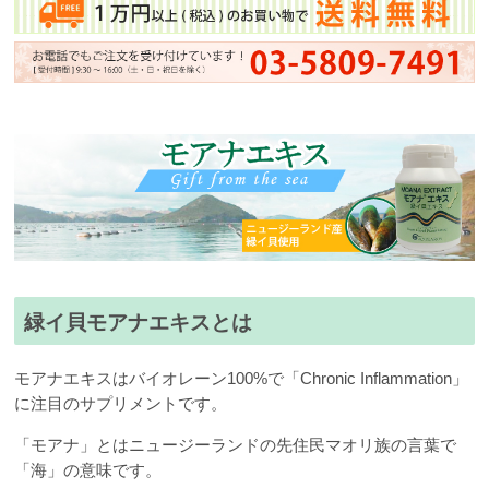
緑イ貝モアナエキスとは
モアナエキスはバイオレーン100%で「Chronic Inflammation」
に注目のサプリメントです。
「モアナ」とはニュージーランドの先住民マオリ族の言葉で
「海」の意味です。