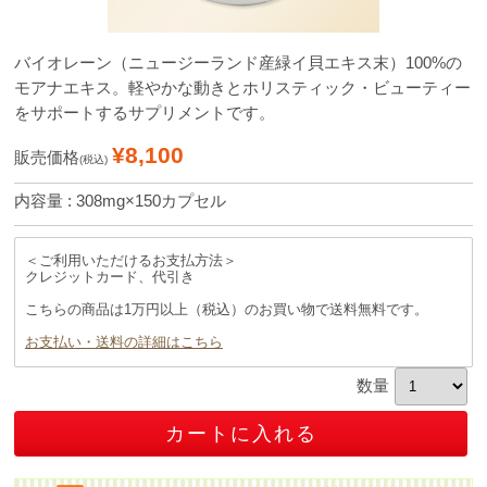
バイオレーン（ニュージーランド産緑イ貝エキス末）100%の
モアナエキス。軽やかな動きとホリスティック・ビューティー
をサポートするサプリメントです。
¥8,100
販売価格
(税込)
内容量 : 308mg×150カプセル
＜ご利用いただけるお支払方法＞
クレジットカード、代引き
こちらの商品は1万円以上（税込）のお買い物で送料無料です。
お支払い・送料の詳細はこちら
数量