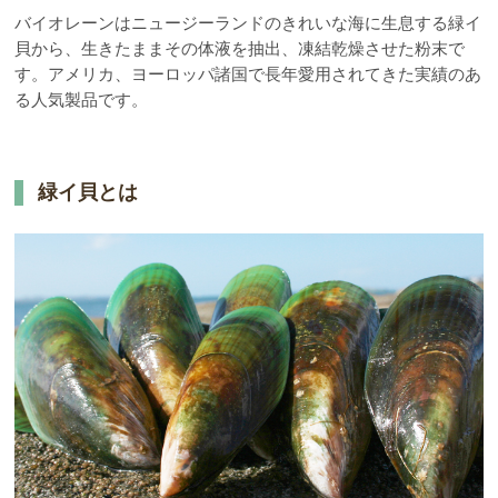
バイオレーンはニュージーランドのきれいな海に生息する緑イ
貝から、生きたままその体液を抽出、凍結乾燥させた粉末で
す。アメリカ、ヨーロッパ諸国で長年愛用されてきた実績のあ
る人気製品です。
緑イ貝とは