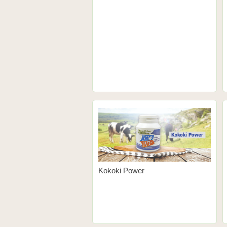
Kokoki Power