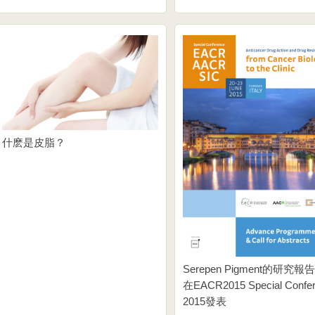
什麽是皮脂？
Serepen Pigment的研究
在EACR2015 Special Confe
2015發表