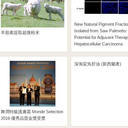
New Natural Pigment Fracti
Isolated from Saw Palmetto:
羊胎素提取超微粉末
Potential for Adjuvant Therap
Hepatocellular Carcinoma
深海鯊魚肝油 (新西蘭產)
舞潤特級護膚霜 Monde Selection
2016 優秀品質金獎受獎